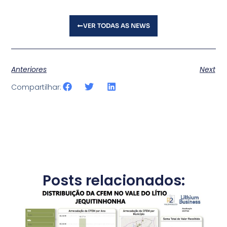
VER TODAS AS NEWS
Anteriores
Next
Compartilhar:
Posts relacionados: