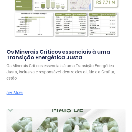
Os Minerais Críticos essenciais à uma
Transição Energética Justa
Os Minerais Críticos essenciais à uma Transição Energética
Justa, inclusiva e responsável, dentre eles o Lítio e a Grafita,
estão
Ler Mais