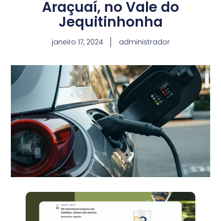
Araçuaí, no Vale do
Jequitinhonha
janeiro 17, 2024
administrador