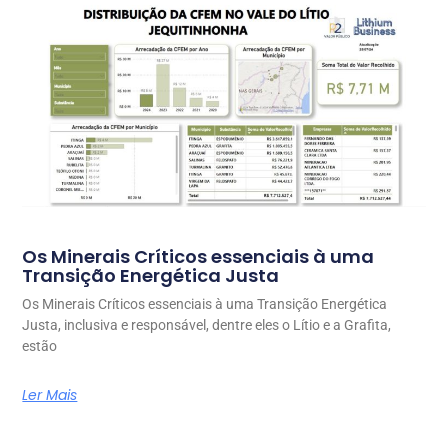
Os Minerais Críticos essenciais à uma
Transição Energética Justa
Os Minerais Críticos essenciais à uma Transição Energética
Justa, inclusiva e responsável, dentre eles o Lítio e a Grafita,
estão
Ler Mais