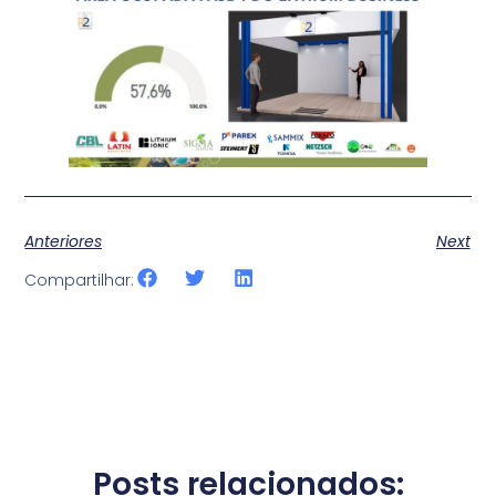
Anteriores
Next
Compartilhar:
Posts relacionados: