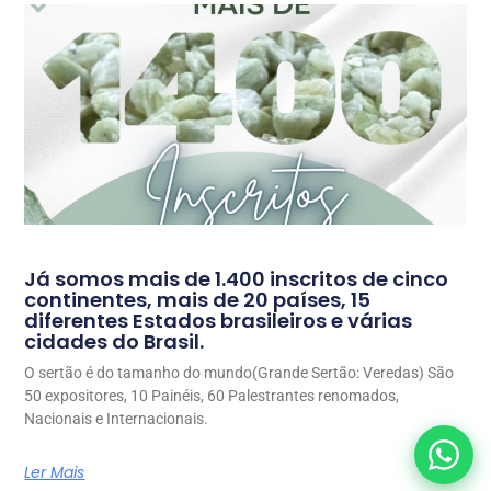
Já somos mais de 1.400 inscritos de cinco
continentes, mais de 20 países, 15
diferentes Estados brasileiros e várias
cidades do Brasil.
O sertão é do tamanho do mundo(Grande Sertão: Veredas) São
50 expositores, 10 Painéis, 60 Palestrantes renomados,
Nacionais e Internacionais.
Ler Mais