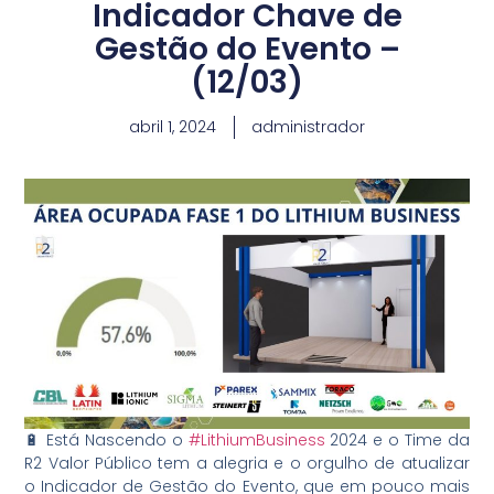
Indicador Chave de
Gestão do Evento –
(12/03)
abril 1, 2024
administrador
🔋 Está Nascendo o
#LithiumBusiness
2024 e o Time da
R2 Valor Público tem a alegria e o orgulho de atualizar
o Indicador de Gestão do Evento, que em pouco mais