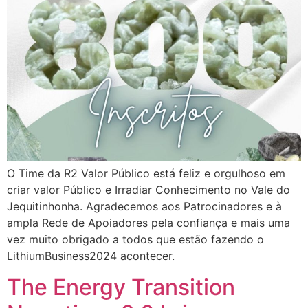
O Time da R2 Valor Público está feliz e orgulhoso em
criar valor Público e Irradiar Conhecimento no Vale do
Jequitinhonha. Agradecemos aos Patrocinadores e à
ampla Rede de Apoiadores pela confiança e mais uma
vez muito obrigado a todos que estão fazendo o
LithiumBusiness2024 acontecer.
The Energy Transition