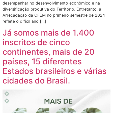
desempenhar no desenvolvimento econômico e na
diversificação produtiva do Território. Entretanto, a
Arrecadação da CFEM no primeiro semestre de 2024
reflete o difícil ano […]
Já somos mais de 1.400
inscritos de cinco
continentes, mais de 20
países, 15 diferentes
Estados brasileiros e várias
cidades do Brasil.