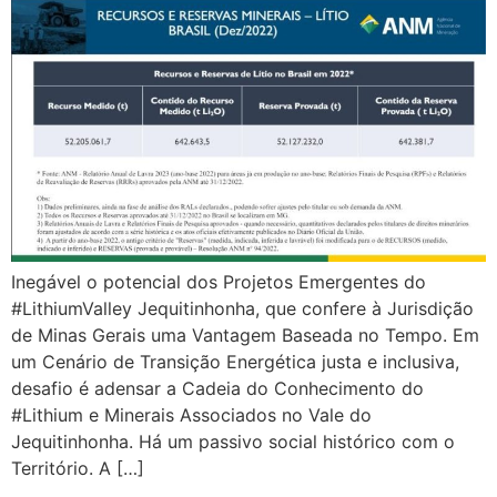
Inegável o potencial dos Projetos Emergentes do
#LithiumValley Jequitinhonha, que confere à Jurisdição
de Minas Gerais uma Vantagem Baseada no Tempo. Em
um Cenário de Transição Energética justa e inclusiva,
desafio é adensar a Cadeia do Conhecimento do
#Lithium e Minerais Associados no Vale do
Jequitinhonha. Há um passivo social histórico com o
Território. A […]