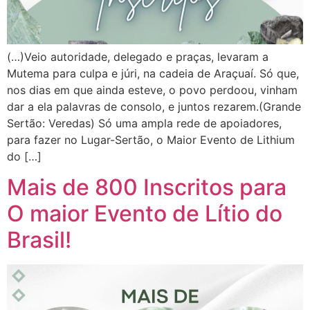
(…)Veio autoridade, delegado e praças, levaram a
Mutema para culpa e júri, na cadeia de Araçuaí. Só que,
nos dias em que ainda esteve, o povo perdoou, vinham
dar a ela palavras de consolo, e juntos rezarem.(Grande
Sertão: Veredas) Só uma ampla rede de apoiadores,
para fazer no Lugar-Sertão, o Maior Evento de Lithium
do […]
Mais de 800 Inscritos para
O maior Evento de Lítio do
Brasil!