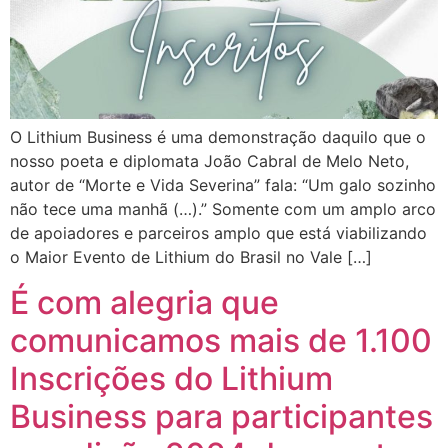
O Lithium Business é uma demonstração daquilo que o
nosso poeta e diplomata João Cabral de Melo Neto,
autor de “Morte e Vida Severina” fala: “Um galo sozinho
não tece uma manhã (…).” Somente com um amplo arco
de apoiadores e parceiros amplo que está viabilizando
o Maior Evento de Lithium do Brasil no Vale […]
É com alegria que
comunicamos mais de 1.100
Inscrições do Lithium
Business para participantes