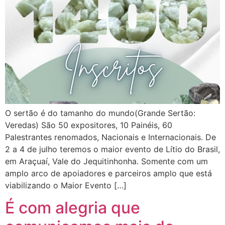
O sertão é do tamanho do mundo(Grande Sertão:
Veredas) São 50 expositores, 10 Painéis, 60
Palestrantes renomados, Nacionais e Internacionais. De
2 a 4 de julho teremos o maior evento de Lítio do Brasil,
em Araçuaí, Vale do Jequitinhonha. Somente com um
amplo arco de apoiadores e parceiros amplo que está
viabilizando o Maior Evento […]
É com alegria que