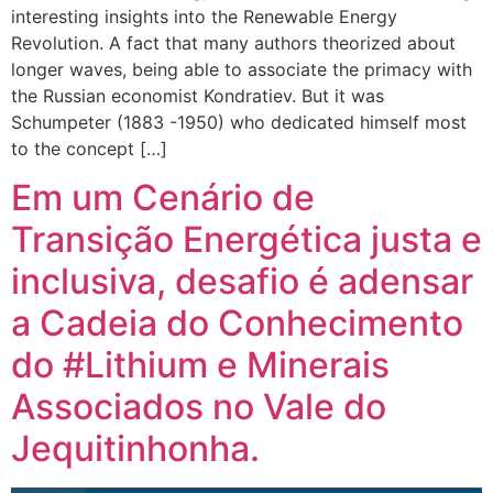
interesting insights into the Renewable Energy
Revolution. A fact that many authors theorized about
longer waves, being able to associate the primacy with
the Russian economist Kondratiev. But it was
Schumpeter (1883 -1950) who dedicated himself most
to the concept […]
Em um Cenário de
Transição Energética justa e
inclusiva, desafio é adensar
a Cadeia do Conhecimento
do #Lithium e Minerais
Associados no Vale do
Jequitinhonha.