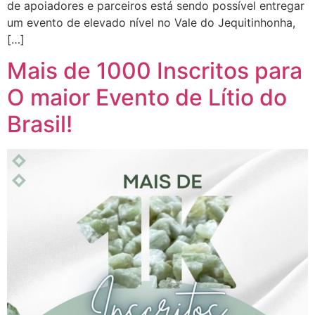
de apoiadores e parceiros está sendo possível entregar
um evento de elevado nível no Vale do Jequitinhonha,
[…]
Mais de 1000 Inscritos para
O maior Evento de Lítio do
Brasil!