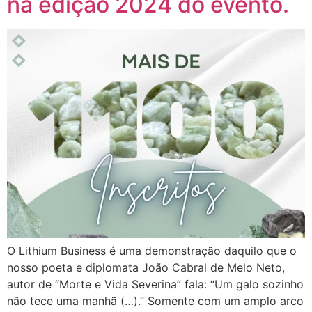
na edição 2024 do evento.
O Lithium Business é uma demonstração daquilo que o
nosso poeta e diplomata João Cabral de Melo Neto,
autor de “Morte e Vida Severina” fala: “Um galo sozinho
não tece uma manhã (…).” Somente com um amplo arco