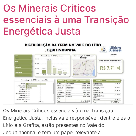
Os Minerais Críticos
essenciais à uma Transição
Energética Justa
Os Minerais Críticos essenciais à uma Transição
Energética Justa, inclusiva e responsável, dentre eles o
Lítio e a Grafita, estão presentes no Vale do
Jequitinhonha, e tem um papel relevante a