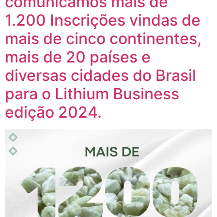
comunicamos mais de
1.200 Inscrições vindas de
mais de cinco continentes,
mais de 20 países e
diversas cidades do Brasil
para o Lithium Business
edição 2024.