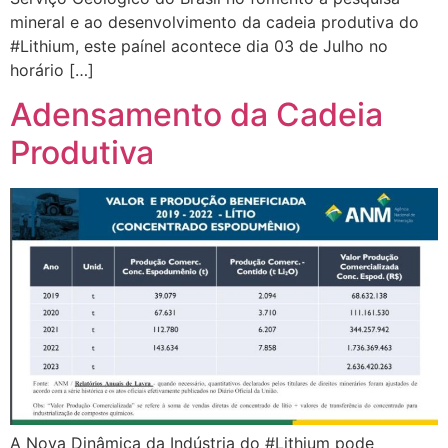
mineral e ao desenvolvimento da cadeia produtiva do
#Lithium, este paínel acontece dia 03 de Julho no
horário […]
Adensamento da Cadeia
Produtiva
A Nova Dinâmica da Indústria do #Lithium pode