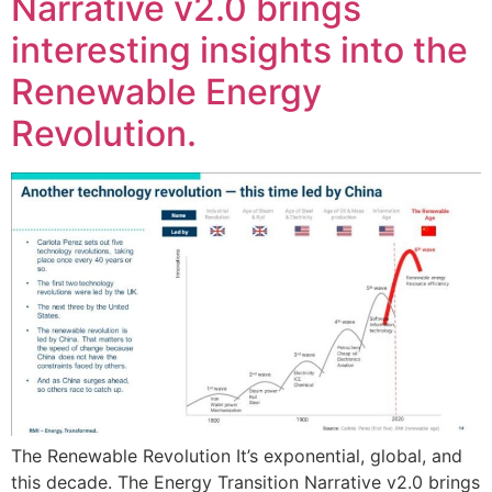
Narrative v2.0 brings
interesting insights into the
Renewable Energy
Revolution.
The Renewable Revolution It’s exponential, global, and
this decade. The Energy Transition Narrative v2.0 brings