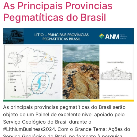
As Principais Provincias
Pegmatíticas do Brasil
As principais provincias pegmatíticas do Brasil serão
objeto de um Painel de excelente nivel apoiado pelo
Serviço Geológico do Brasil durante o
#LithiumBusiness2024. Com o Grande Tema: Ações do
Serviço Geológico do Brasil no fomento à pesquisa